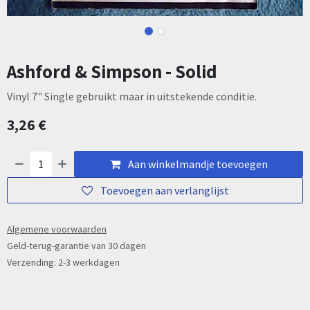
Ashford & Simpson - Solid
Vinyl 7" Single gebruikt maar in uitstekende conditie.
3,26
€
Aan winkelmandje toevoegen
Toevoegen aan verlanglijst
Algemene voorwaarden
Geld-terug-garantie van 30 dagen
Verzending: 2-3 werkdagen