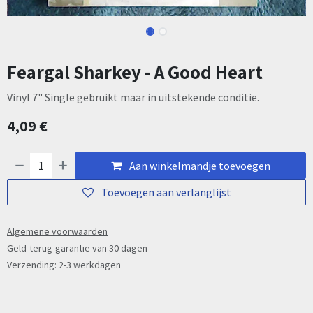
Feargal Sharkey - A Good Heart
Vinyl 7" Single gebruikt maar in uitstekende conditie.
4,09
€
Aan winkelmandje toevoegen
Toevoegen aan verlanglijst
Algemene voorwaarden
Geld-terug-garantie van 30 dagen
Verzending: 2-3 werkdagen