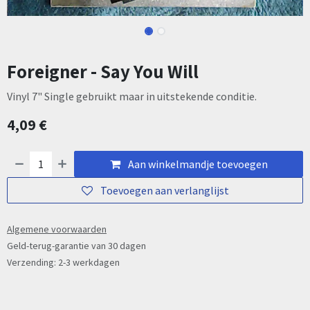
Foreigner - Say You Will
Vinyl 7" Single gebruikt maar in uitstekende conditie.
4,09
€
Aan winkelmandje toevoegen
Toevoegen aan verlanglijst
Algemene voorwaarden
Geld-terug-garantie van 30 dagen
Verzending: 2-3 werkdagen