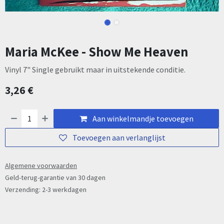
Maria McKee - Show Me Heaven
Vinyl 7" Single gebruikt maar in uitstekende conditie.
3,26
€
Aan winkelmandje toevoegen
Toevoegen aan verlanglijst
Algemene voorwaarden
Geld-terug-garantie van 30 dagen
Verzending: 2-3 werkdagen