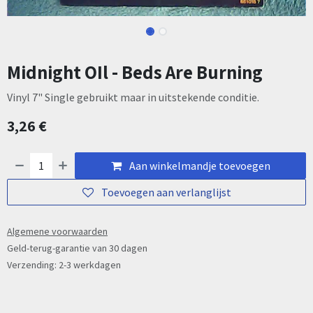
Midnight OIl - Beds Are Burning
Vinyl 7" Single gebruikt maar in uitstekende conditie.
3,26
€
Aan winkelmandje toevoegen
Toevoegen aan verlanglijst
Algemene voorwaarden
Geld-terug-garantie van 30 dagen
Verzending: 2-3 werkdagen