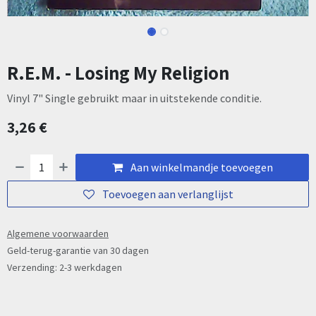
R.E.M. - Losing My Religion
Vinyl 7" Single gebruikt maar in uitstekende conditie.
3,26
€
Aan winkelmandje toevoegen
Toevoegen aan verlanglijst
Algemene voorwaarden
Geld-terug-garantie van 30 dagen
Verzending: 2-3 werkdagen