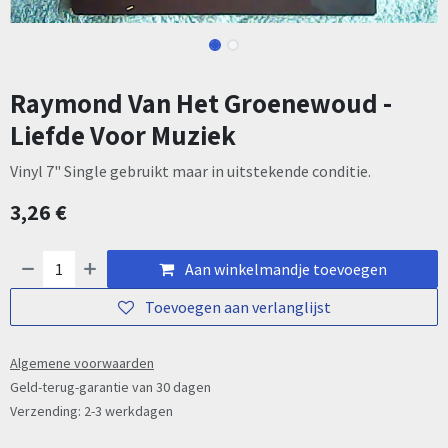
Raymond Van Het Groenewoud -
Liefde Voor Muziek
Vinyl 7" Single gebruikt maar in uitstekende conditie.
3,26
€
Aan winkelmandje toevoegen
Toevoegen aan verlanglijst
Algemene voorwaarden
Geld-terug-garantie van 30 dagen
Verzending: 2-3 werkdagen