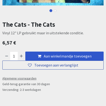
The Cats - The Cats
Vinyl 12" LP gebruikt maar in uitstekende conditie.
6,57
€
Aan winkelmandje toevoegen
Toevoegen aan verlanglijst
Algemene voorwaarden
Geld-terug-garantie van 30 dagen
Verzending: 2-3 werkdagen