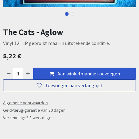
The Cats - Aglow
Vinyl 12" LP gebruikt maar in uitstekende conditie.
8,22
€
Aan winkelmandje toevoegen
Toevoegen aan verlanglijst
Algemene voorwaarden
Geld-terug-garantie van 30 dagen
Verzending: 2-3 werkdagen