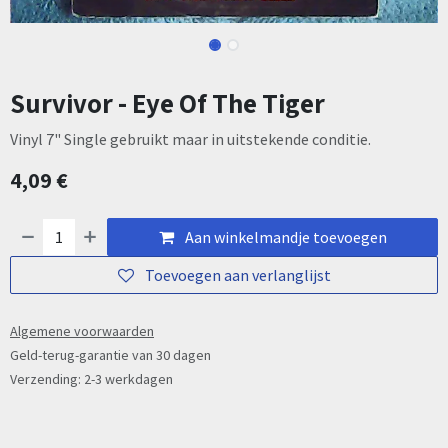
Survivor - Eye Of The Tiger
Vinyl 7" Single gebruikt maar in uitstekende conditie.
4,09
€
Aan winkelmandje toevoegen
Toevoegen aan verlanglijst
Algemene voorwaarden
Geld-terug-garantie van 30 dagen
Verzending: 2-3 werkdagen