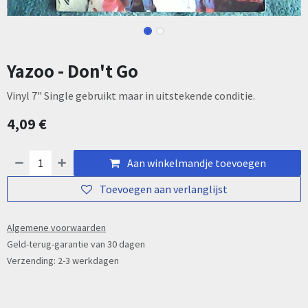
Yazoo - Don't Go
Vinyl 7" Single gebruikt maar in uitstekende conditie.
4,09
€
Aan winkelmandje toevoegen
Toevoegen aan verlanglijst
Algemene voorwaarden
Geld-terug-garantie van 30 dagen
Verzending: 2-3 werkdagen