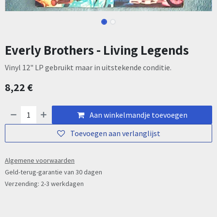
Everly Brothers - Living Legends
Vinyl 12" LP gebruikt maar in uitstekende conditie.
8,22
€
Aan winkelmandje toevoegen
Toevoegen aan verlanglijst
Algemene voorwaarden
Geld-terug-garantie van 30 dagen
Verzending: 2-3 werkdagen