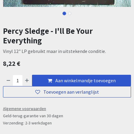
Percy Sledge - I'll Be Your
Everything
Vinyl 12" LP gebruikt maar in uitstekende conditie.
8,22
€
Aan winkelmandje toevoegen
Toevoegen aan verlanglijst
Algemene voorwaarden
Geld-terug-garantie van 30 dagen
Verzending: 2-3 werkdagen