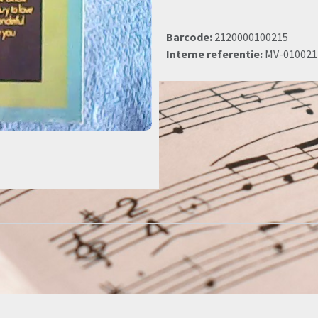
Barcode:
2120000100215
Interne referentie:
MV-010021