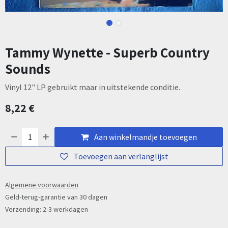
Tammy Wynette - Superb Country
Sounds
Vinyl 12" LP gebruikt maar in uitstekende conditie.
8,22
€
Aan winkelmandje toevoegen
Toevoegen aan verlanglijst
Algemene voorwaarden
Geld-terug-garantie van 30 dagen
Verzending: 2-3 werkdagen