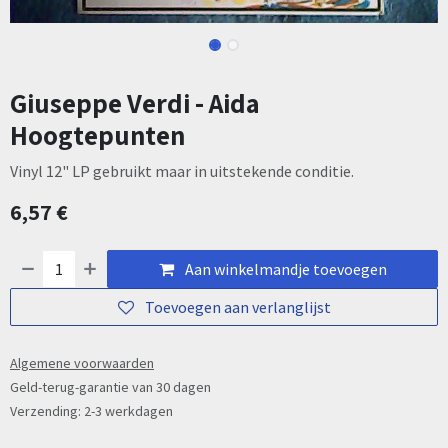
Giuseppe Verdi - Aida
Hoogtepunten
Vinyl 12" LP gebruikt maar in uitstekende conditie.
6,57
€
Aan winkelmandje toevoegen
Toevoegen aan verlanglijst
Algemene voorwaarden
Geld-terug-garantie van 30 dagen
Verzending: 2-3 werkdagen