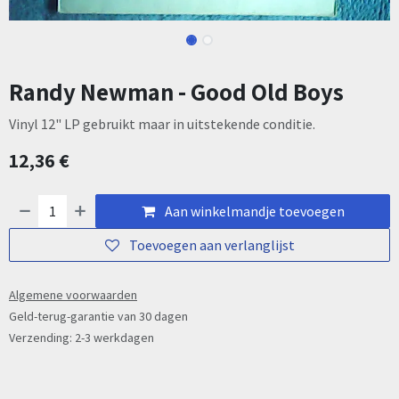
Randy Newman - Good Old Boys
Vinyl 12" LP gebruikt maar in uitstekende conditie.
12,36
€
Aan winkelmandje toevoegen
Toevoegen aan verlanglijst
Algemene voorwaarden
Geld-terug-garantie van 30 dagen
Verzending: 2-3 werkdagen