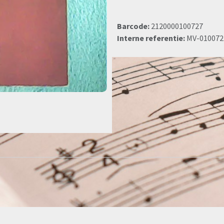
Barcode:
2120000100727
Interne referentie:
MV-010072