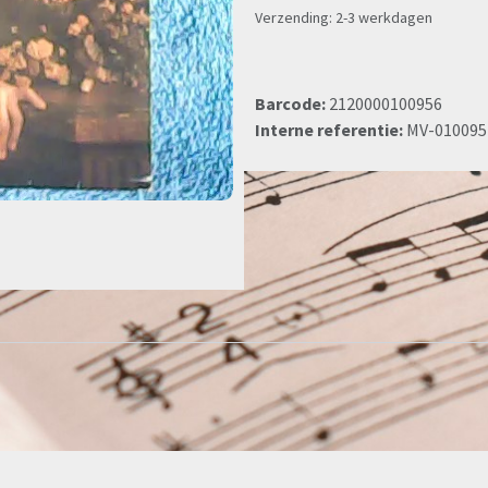
Verzending: 2-3 werkdagen
Barcode:
2120000100956
Interne referentie:
MV-010095