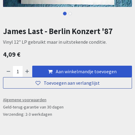
James Last - Berlin Konzert '87
Vinyl 12" LP gebruikt maar in uitstekende conditie.
4,09
€
Aan winkelmandje toevoegen
Toevoegen aan verlanglijst
Algemene voorwaarden
Geld-terug-garantie van 30 dagen
Verzending: 2-3 werkdagen