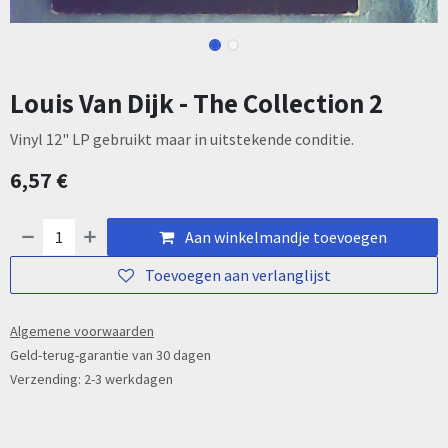
Louis Van Dijk - The Collection 2
Vinyl 12" LP gebruikt maar in uitstekende conditie.
6,57
€
Aan winkelmandje toevoegen
Toevoegen aan verlanglijst
Algemene voorwaarden
Geld-terug-garantie van 30 dagen
Verzending: 2-3 werkdagen