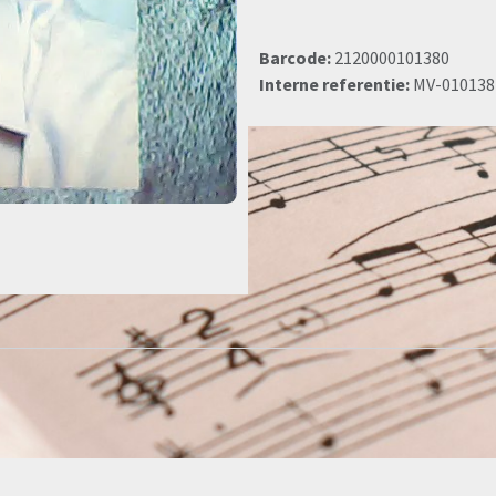
Barcode:
2120000101380
Interne referentie:
MV-010138