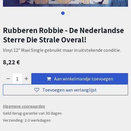
Rubberen Robbie - De Nederlandse
Sterre Die Strale Overal!
Vinyl 12" Maxi Single gebruikt maar in uitstekende conditie.
8,22
€
Aan winkelmandje toevoegen
Toevoegen aan verlanglijst
Algemene voorwaarden
Geld-terug-garantie van 30 dagen
Verzending: 2-3 werkdagen