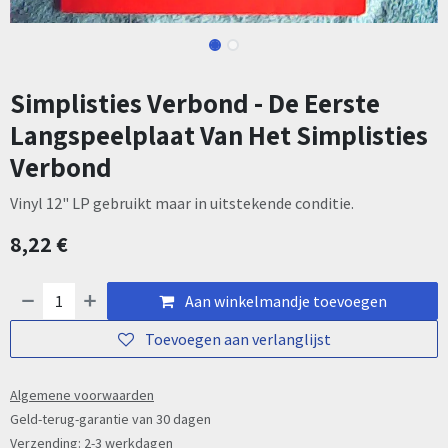
Simplisties Verbond - De Eerste
Langspeelplaat Van Het Simplisties
Verbond
Vinyl 12" LP gebruikt maar in uitstekende conditie.
8,22
€
Aan winkelmandje toevoegen
Toevoegen aan verlanglijst
Algemene voorwaarden
Geld-terug-garantie van 30 dagen
Verzending: 2-3 werkdagen