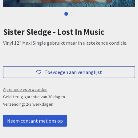
Sister Sledge - Lost In Music
Vinyl 12" Maxi Single gebruikt maar in uitstekende conditie.
Toevoegen aan verlanglijst
Algemene voorwaarden
Geld-terug-garantie van 30 dagen
Verzending: 2-3 werkdagen
Neem contant met ons op