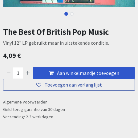
The Best Of British Pop Music
Vinyl 12" LP gebruikt maar in uitstekende conditie.
4,09
€
Aan winkelmandje toevoegen
Toevoegen aan verlanglijst
Algemene voorwaarden
Geld-terug-garantie van 30 dagen
Verzending: 2-3 werkdagen