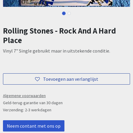
Rolling Stones - Rock And A Hard
Place
Vinyl 7" Single gebruikt maar in uitstekende conditie.
Toevoegen aan verlanglijst
Algemene voorwaarden
Geld-terug-garantie van 30 dagen
Verzending: 2-3 werkdagen
Neem contant met ons op