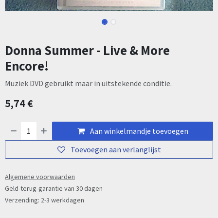
Donna Summer - Live & More
Encore!
Muziek DVD gebruikt maar in uitstekende conditie.
5,74
€
Aan winkelmandje toevoegen
Toevoegen aan verlanglijst
Algemene voorwaarden
Geld-terug-garantie van 30 dagen
Verzending: 2-3 werkdagen